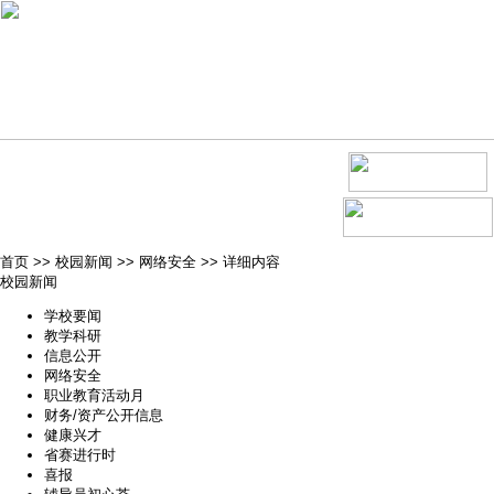
首页
>>
校园新闻
>>
网络安全
>>
详细内容
校园新闻
学校要闻
教学科研
信息公开
网络安全
职业教育活动月
财务/资产公开信息
健康兴才
省赛进行时
喜报