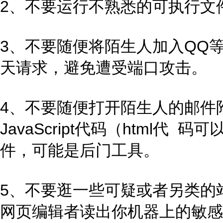
2、不要运行不熟悉的可执行文
3、不要随便将陌生人加入QQ
天请求，避免遭受端口攻击。
4、不要随便打开陌生人的邮件附
JavaScript代码（html
件，可能是后门工具。
5、不要逛一些可疑或者另类的
网页编辑者读出你机器上的敏感