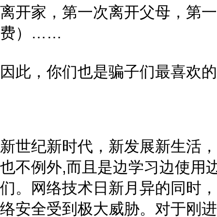
离开家，第一次离开父母，第一
费）……
因此，你们也是骗子们最喜欢的
新世纪新时代，新发展新生活，
也不例外,而且是边学习边使用
们。网络技术日新月异的同时，
络安全受到极大威胁。对于刚进