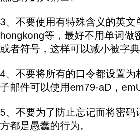
3、不要使用有特殊含义的英文单词做
hongkong等，最好不用单
或者符号，这样可以减小被字典
4、不要将所有的口令都设置为
子邮件可以使用em79-aD，em
5、不要为了防止忘记而将密码
方都是愚蠢的行为。