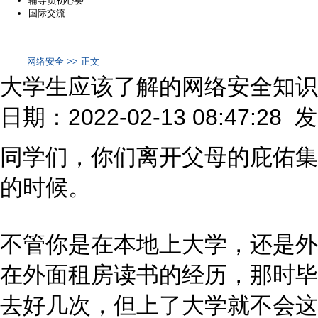
辅导员初心荟
国际交流
网络安全 >> 正文
大学生应该了解的网络安全知识
日期：2022-02-13 08:47:28
同学们，你们离开父母的庇佑集
的时候。
不管你是在本地上大学，还是外
在外面租房读书的经历，那时毕
去好几次，但上了大学就不会这