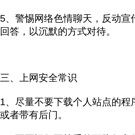
5、警惕网络色情聊天，反动宣
回答，以沉默的方式对待。
三、上网安全常识
1、尽量不要下载个人站点的程
或者带有后门。