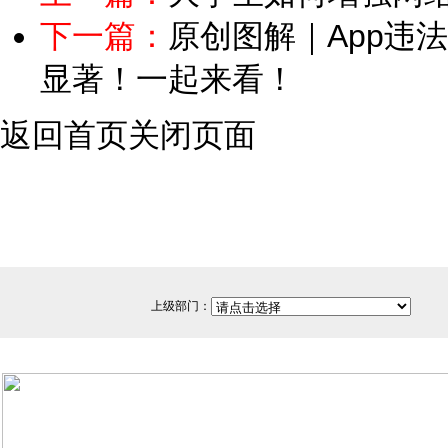
下一篇：
原创图解｜App违
显著！一起来看！
返回首页
关闭页面
上级部门：