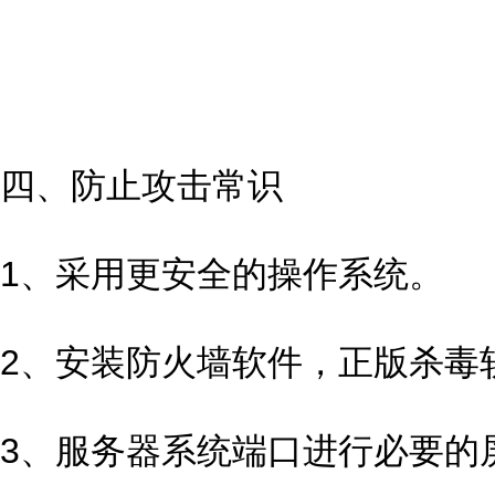
四、防止攻击常识
1、采用更安全的操作系统。
2、安装防火墙软件，正版杀毒
3、服务器系统端口进行必要的