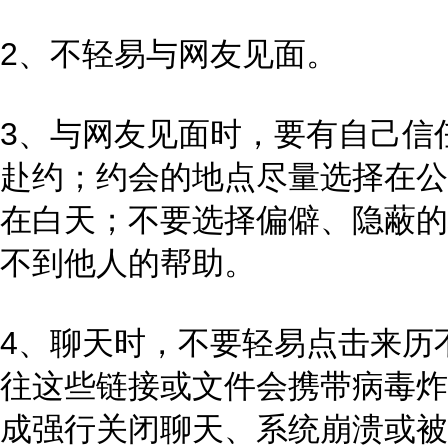
2、不轻易与网友见面。
3、与网友见面时，要有自己信
赴约；约会的地点尽量选择在公
在白天；不要选择偏僻、隐蔽的
不到他人的帮助。
4、聊天时，不要轻易点击来历
往这些链接或文件会携带病毒炸
成强行关闭聊天、系统崩溃或被