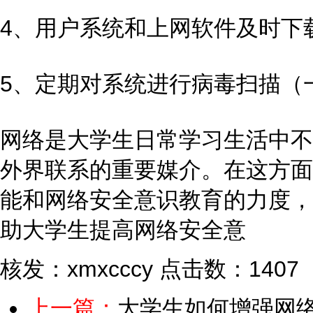
4、用户系统和上网软件及时下
5、定期对系统进行病毒扫描（
网络是大学生日常学习生活中不
外界联系的重要媒介。在这方面
能和网络安全意识教育的力度，
助大学生提高网络安全意
核发：xmxcccy
点击数：1407
上一篇：
大学生如何增强网