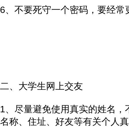
6、不要死守一个密码，要经常
二、大学生网上交友
1、尽量避免使用真实的姓名，
名称、住址、好友等有关个人真