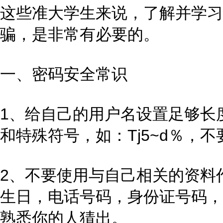
这些准大学生来说，了解并学习
骗，是非常有必要的。
一、密码安全常识
1、给自己的用户名设置足够长
和特殊符号，如：Tj5~d％，
2、不要使用与自己相关的资料
生日，电话号码，身份证号码，
熟悉你的人猜出。