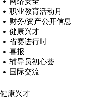
网络安全
职业教育活动月
财务/资产公开信息
健康兴才
省赛进行时
喜报
辅导员初心荟
国际交流
健康兴才