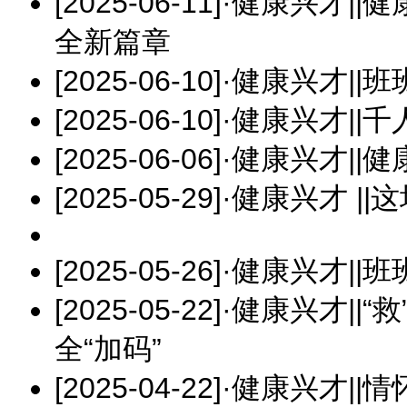
[2025-06-11]
·
健康兴才||
全新篇章
[2025-06-10]
·
健康兴才||
[2025-06-10]
·
健康兴才||
[2025-06-06]
·
健康兴才||健
[2025-05-29]
·
健康兴才 ||
[2025-05-26]
·
健康兴才||
[2025-05-22]
·
健康兴才||“
全“加码”
[2025-04-22]
·
健康兴才||