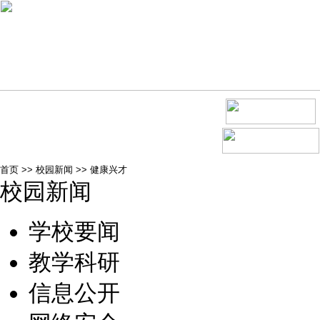
首页
>>
校园新闻
>>
健康兴才
校园新闻
学校要闻
教学科研
信息公开