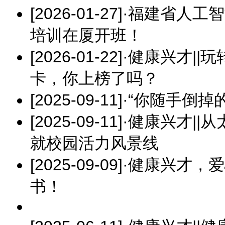
[2026-01-27]
·
福建省人工智
培训在厦开班！
[2026-01-22]
·
健康兴才||
卡，你上榜了吗？
[2025-09-11]
·
“你随手倒掉
[2025-09-11]
·
健康兴才||
就校园活力风景线
[2025-09-09]
·
健康兴才，爱
书！