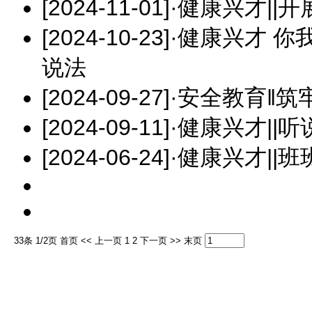
[2024-11-01]
·
健康兴才||
[2024-10-23]
·
健康兴才 你
说法
[2024-09-27]
·
安全教育‖筑
[2024-09-11]
·
健康兴才||
[2024-06-24]
·
健康兴才||
33条 1/2页
首页
<<
上一页
1
2
下一页
>>
末页