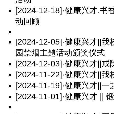
[2024-12-18]
·
健康兴才.书香
动回顾
[2024-12-05]
·
健康兴才||
园禁烟主题活动颁奖仪式
[2024-12-03]
·
健康兴才||
[2024-11-22]
·
健康兴才||
[2024-11-19]
·
健康兴才||一
[2024-11-01]
·
健康兴才 ||