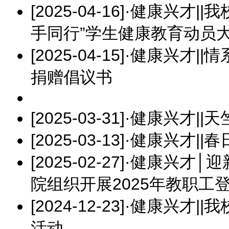
[2025-04-16]
·
健康兴才||我
手同行”学生健康教育动员
[2025-04-15]
·
健康兴才||
捐赠倡议书
[2025-03-31]
·
健康兴才||
[2025-03-13]
·
健康兴才||
[2025-02-27]
·
健康兴才│迎
院组织开展2025年教职工
[2024-12-23]
·
健康兴才||
活动