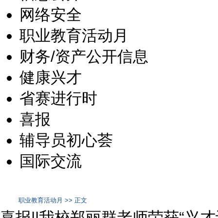
网络安全
职业教育活动月
财务/资产公开信息
健康兴才
省赛进行时
喜报
辅导员初心荟
国际交流
职业教育活动月 >> 正文
喜报||我校郑丽群老师荣获“兴