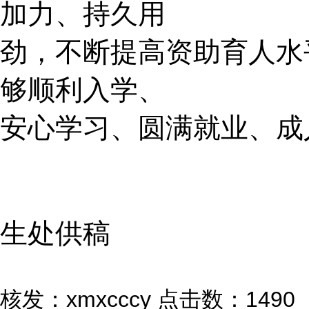
加力、持久用
劲，不断提高资助育人水
够顺利入学、
安心学习、圆满就业、成
生处供稿
核发：xmxcccy
点击数：1490