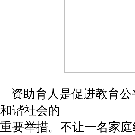
资助育人是促进教育公
和谐社会的
重要举措。不让一名家庭