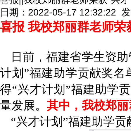
日期：2022-05-17 12:32:22
喜报
我校郑丽群老师荣
日前，福建省学生资助
计划”福建助学贡献奖名
得“兴才计划”福建助学
量发展。
其中，我校郑丽
“兴才计划”福建助学