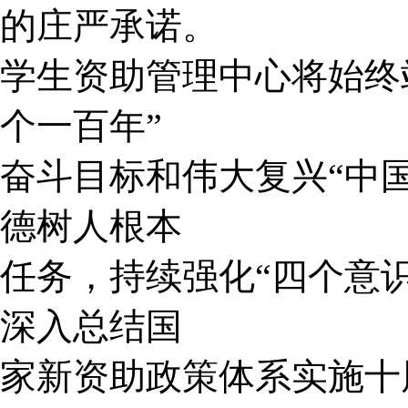
的庄严承诺。
学生资助管理中心将始终
个一百年”
奋斗目标和伟大复兴
“中
德树人根本
任务，持续强化
“四个意
深入总结国
家新资助政策体系实施十