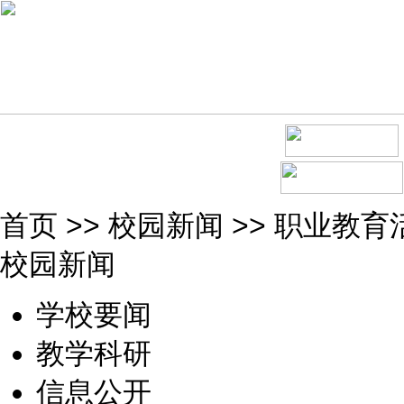
首页
>>
校园新闻
>>
职业教育
校园新闻
学校要闻
教学科研
信息公开