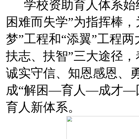
学校资助育人体系始
困难而失学”为指挥棒，
梦”工程和“添翼”工程
扶志、扶智”三大途径
诚实守信、知恩感恩、
成“解困—育人—成才—
育人新体系。