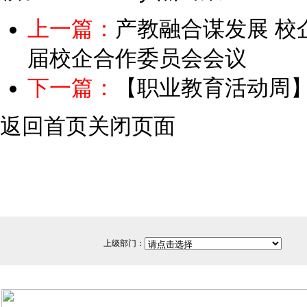
上一篇：
产教融合谋发展 校
届校企合作委员会会议
下一篇：
【职业教育活动周
返回首页
关闭页面
上级部门：