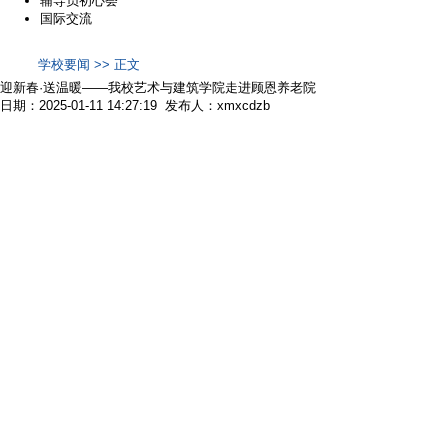
辅导员初心荟
国际交流
学校要闻 >> 正文
迎新春·送温暖——我校艺术与建筑学院走进顾恩养老院
日期：2025-01-11 14:27:19 发布人：xmxcdzb