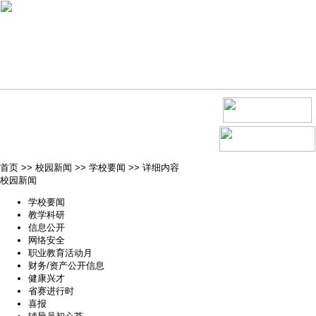
首页
>>
校园新闻
>>
学校要闻
>>
详细内容
校园新闻
学校要闻
教学科研
信息公开
网络安全
职业教育活动月
财务/资产公开信息
健康兴才
省赛进行时
喜报