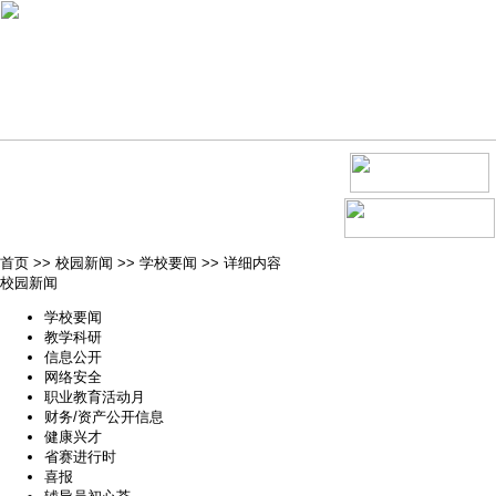
首页
>>
校园新闻
>>
学校要闻
>>
详细内容
校园新闻
学校要闻
教学科研
信息公开
网络安全
职业教育活动月
财务/资产公开信息
健康兴才
省赛进行时
喜报