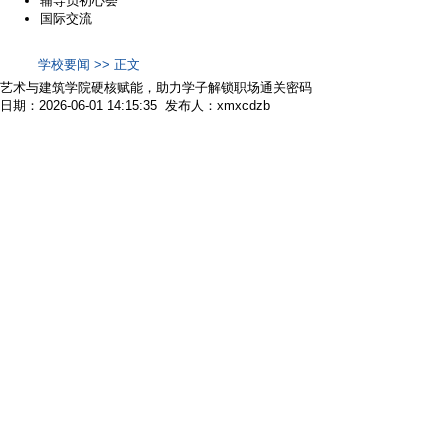
辅导员初心荟
国际交流
学校要闻 >> 正文
艺术与建筑学院硬核赋能，助力学子解锁职场通关密码
日期：2026-06-01 14:15:35 发布人：xmxcdzb