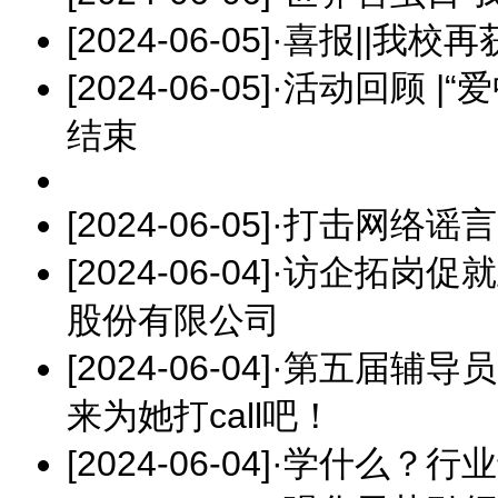
[2024-06-05]
·
喜报||我校
[2024-06-05]
·
活动回顾 |
结束
[2024-06-05]
·
打击网络谣言
[2024-06-04]
·
访企拓岗促就
股份有限公司
[2024-06-04]
·
第五届辅导员
来为她打call吧！
[2024-06-04]
·
学什么？行业