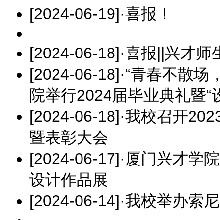
[2024-06-19]
·
喜报！
[2024-06-18]
·
喜报||兴才
[2024-06-18]
·
“青春不散场
院举行2024届毕业典礼暨
[2024-06-18]
·
我校召开202
暨表彰大会
[2024-06-17]
·
厦门兴才学院
设计作品展
[2024-06-14]
·
我校举办索尼