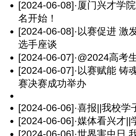
[2024-06-08]
·
厦门兴才学院
名开始！
[2024-06-08]
·
以赛促进 激
选手座谈
[2024-06-07]
·
@2024高
[2024-06-07]
·
以赛赋能 铸
赛决赛成功举办
[2024-06-06]
·
喜报||我校
[2024-06-06]
·
媒体看兴才|
[2024-06-06]
·
世界害虫日 