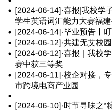
[2024-06-14]
·
喜报|我校学
学生英语词汇能力大赛福建
[2024-06-14]
·
毕业预告丨叮
[2024-06-12]
·
共建无艾校园
[2024-06-12]
·
喜报｜我校学
赛中获三等奖
[2024-06-11]
·
校企对接，专
市跨境电商产业园
[2024-06-10]
·
时节寻味之“粽