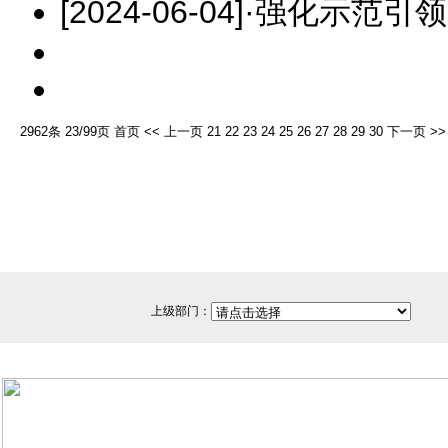
[2024-06-04]
·
强化示范引领
2962条 23/99页
首页
<<
上一页
21
22
23
24
25
26
27
28
29
30
下一页
>>
上级部门：