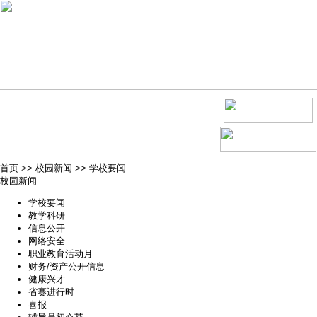
首页
>>
校园新闻
>>
学校要闻
校园新闻
学校要闻
教学科研
信息公开
网络安全
职业教育活动月
财务/资产公开信息
健康兴才
省赛进行时
喜报