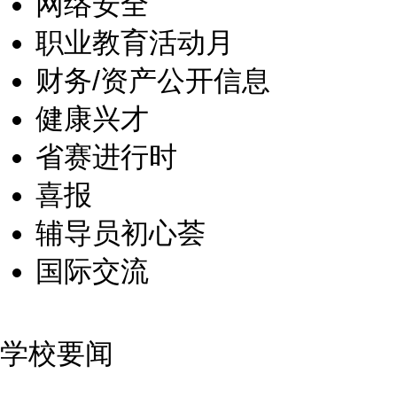
网络安全
职业教育活动月
财务/资产公开信息
健康兴才
省赛进行时
喜报
辅导员初心荟
国际交流
学校要闻