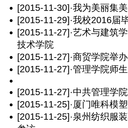
[2015-11-30]
·
我为美丽集美
[2015-11-29]
·
我校2016
[2015-11-27]
·
艺术与建筑学
技术学院
[2015-11-27]
·
商贸学院举办
[2015-11-27]
·
管理学院师生
[2015-11-27]
·
中共管理学院
[2015-11-25]
·
厦门唯科模塑
[2015-11-25]
·
泉州纺织服装