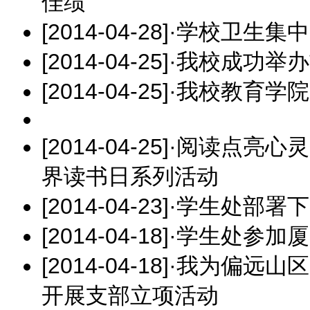
佳绩
[2014-04-28]
·
学校卫生集中
[2014-04-25]
·
我校成功举办
[2014-04-25]
·
我校教育学院
[2014-04-25]
·
阅读点亮心灵
界读书日系列活动
[2014-04-23]
·
学生处部署下
[2014-04-18]
·
学生处参加厦
[2014-04-18]
·
我为偏远山区
开展支部立项活动