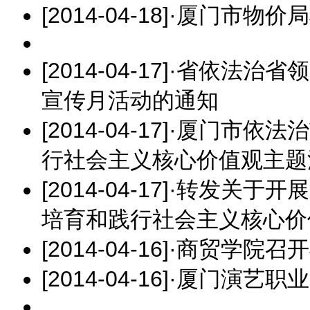
[2014-04-18]
·
厦门市物价局
[2014-04-17]
·
省依法治省领
宣传月活动的通知
[2014-04-17]
·
厦门市依法治
行社会主义核心价值观主题
[2014-04-17]
·
转发关于开展
培育和践行社会主义核心价
[2014-04-16]
·
商贸学院召开
[2014-04-16]
·
厦门演艺职业