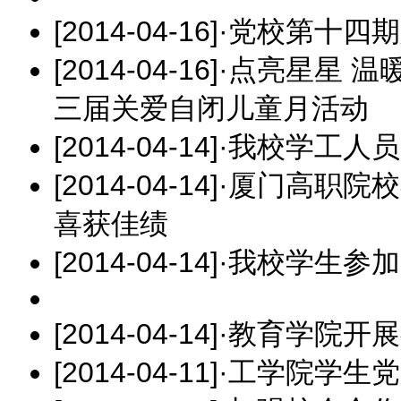
[2014-04-16]
·
党校第十四期
[2014-04-16]
·
点亮星星 温
三届关爱自闭儿童月活动
[2014-04-14]
·
我校学工人员
[2014-04-14]
·
厦门高职院校
喜获佳绩
[2014-04-14]
·
我校学生参加
[2014-04-14]
·
教育学院开展
[2014-04-11]
·
工学院学生党