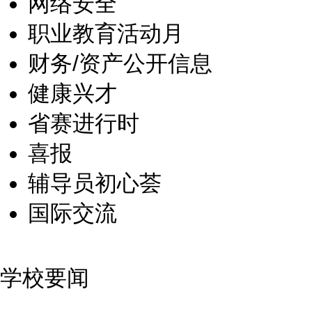
网络安全
职业教育活动月
财务/资产公开信息
健康兴才
省赛进行时
喜报
辅导员初心荟
国际交流
学校要闻