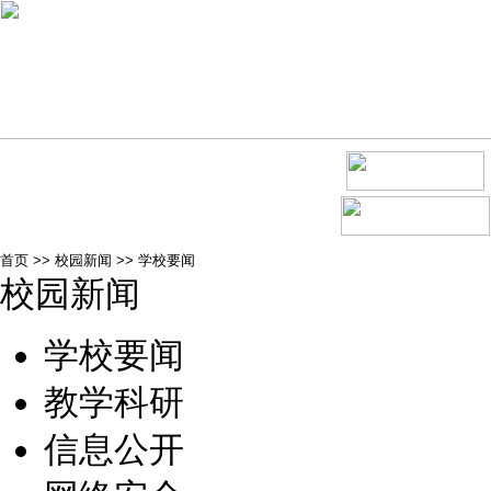
首页
>>
校园新闻
>>
学校要闻
校园新闻
学校要闻
教学科研
信息公开