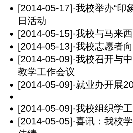
[2014-05-17]
·
我校举办“印象&
日活动
[2014-05-15]
·
我校与马来西
[2014-05-13]
·
我校志愿者向
[2014-05-09]
·
我校召开与中
教学工作会议
[2014-05-09]
·
就业办开展2
[2014-05-09]
·
我校组织学工
[2014-05-05]
·
喜讯：我校学