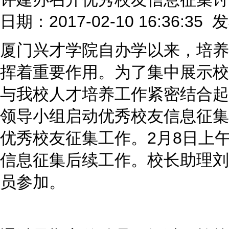
日期：2017-02-10 16:36:35
厦门兴才学院自办学以来，培养
挥着重要作用。为了集中展示校
与我校人才培养工作紧密结合起来
领导小组启动优秀校友信息征集
优秀校友征集工作。2月8日上
信息征集后续工作。校长助理刘
员参加。