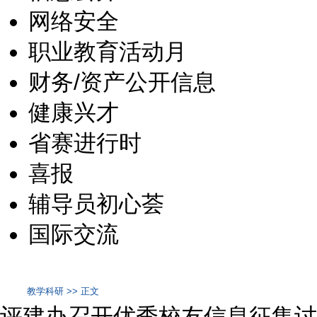
网络安全
职业教育活动月
财务/资产公开信息
健康兴才
省赛进行时
喜报
辅导员初心荟
国际交流
教学科研 >> 正文
评建办召开优秀校友信息征集讨