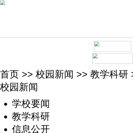
首页
>>
校园新闻
>>
教学科研
校园新闻
学校要闻
教学科研
信息公开