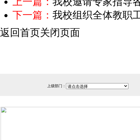
上一篇：
我校邀请专家指导
下一篇：
我校组织全体教职
返回首页
关闭页面
上级部门：