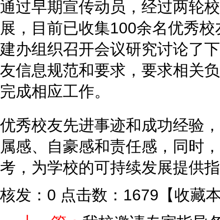
通过早期宣传动员，经过两轮校
展，目前已收集100余名优秀
建办组织召开会议研究讨论了下
友信息规范和要求，要求相关负
完成相应工作。
优秀校友先进事迹和成功经验，
属感、自豪感和责任感，同时，
考，为学校的可持续发展提供指
核发：0
点击数：1679
【
收藏