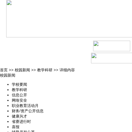
首页
>>
校园新闻
>>
教学科研
>>
详细内容
校园新闻
学校要闻
教学科研
信息公开
网络安全
职业教育活动月
财务/资产公开信息
健康兴才
省赛进行时
喜报