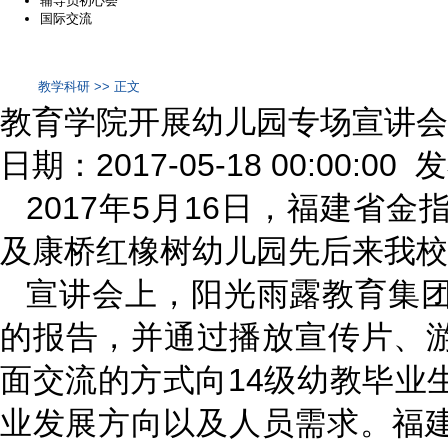
辅导员初心荟
国际交流
教学科研 >> 正文
教育学院开展幼儿园专场宣讲会
日期：2017-05-18 00:00:00
2017年5月16日，福建省
及康桥红橡树幼儿园先后来我校
宣讲会上，阳光雨露教育集
的报告，并通过播放宣传片、游
面交流的方式向14级幼教毕业
业发展方向以及人员需求。福