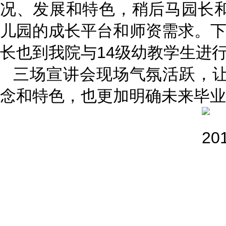
况、发展和特色，稍后马园长
儿园的成长平台和师资需求。下
长也到我院与14级幼教学生进
三场宣讲会现场气氛活跃，
念和特色，也更加明确未来毕业