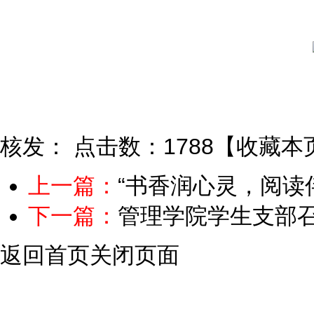
核发：
点击数：1788
【
收藏本
上一篇：
“书香润心灵，阅读
下一篇：
管理学院学生支部召
返回首页
关闭页面