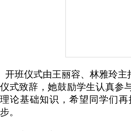
开班仪式由王丽容、林雅玲主
仪式致辞，她鼓励学生认真参
理论基础知识，希望同学们再
步。