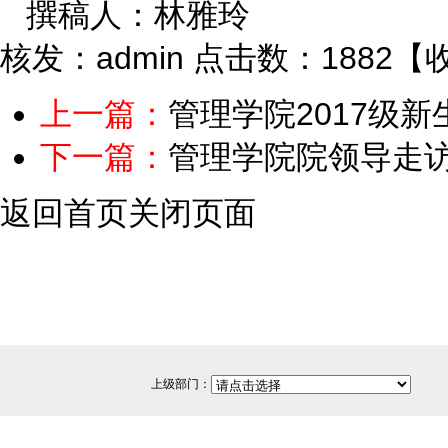
撰稿人：林雅玲
核发：admin
点击数：1882
【
上一篇：
管理学院2017级
下一篇：
管理学院院领导走
返回首页
关闭页面
上级部门：