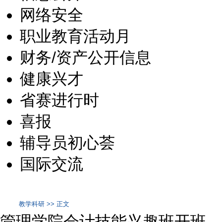
网络安全
职业教育活动月
财务/资产公开信息
健康兴才
省赛进行时
喜报
辅导员初心荟
国际交流
教学科研 >> 正文
管理学院会计技能兴趣班开班