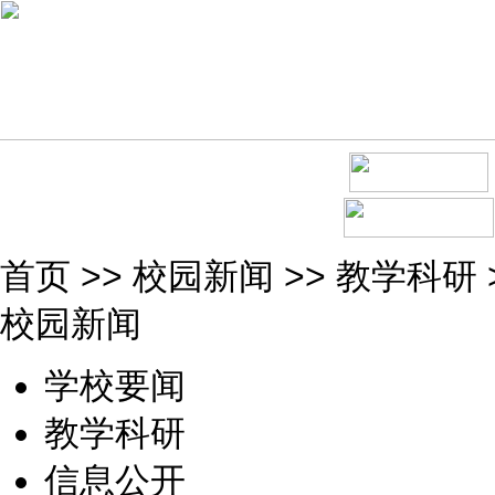
首页
>>
校园新闻
>>
教学科研
校园新闻
学校要闻
教学科研
信息公开