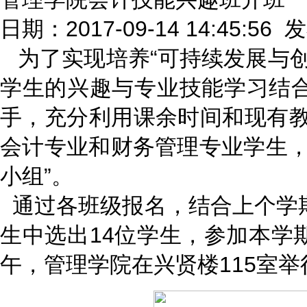
日期：2017-09-14 14:45:56
为了实现培养“可持续发展与
学生的兴趣与专业技能学习结
手，充分利用课余时间和现有教
会计专业和财务管理专业学生，
小组”。
通过各班级报名，结合上个学
生中选出14位学生，参加本学期
午，管理学院在兴贤楼115室举