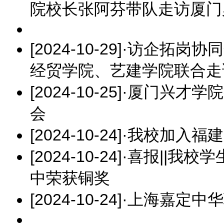
院校长张阿芬带队走访厦门
[2024-10-29]
·
访企拓岗协同
经贸学院、艺建学院联合走
[2024-10-25]
·
厦门兴才学院
会
[2024-10-24]
·
我校加入福建
[2024-10-24]
·
喜报||我校
中荣获铜奖
[2024-10-24]
·
上海嘉定中华