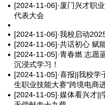
[2024-11-06]
·
厦门兴才职业
代表大会
[2024-11-06]
·
我校启动20
[2024-11-06]
·
共话初心 赋
[2024-11-05]
·
青春燃 志愿
沉浸式学习！
[2024-11-05]
·
喜报||我校
生职业技能大赛"跨境电商
[2024-11-05]
·
媒体看兴才|
无偿献血十九载