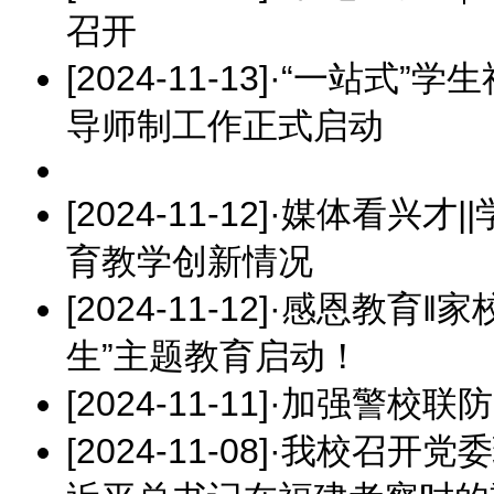
召开
[2024-11-13]
·
“一站式”学生
导师制工作正式启动
[2024-11-12]
·
媒体看兴才|
育教学创新情况
[2024-11-12]
·
感恩教育‖家
生”主题教育启动！
[2024-11-11]
·
加强警校联防
[2024-11-08]
·
我校召开党委