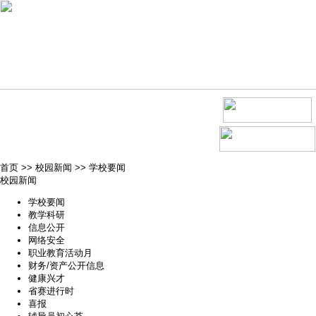
首页
>>
校园新闻
>>
学校要闻
校园新闻
学校要闻
教学科研
信息公开
网络安全
职业教育活动月
财务/资产公开信息
健康兴才
省赛进行时
喜报