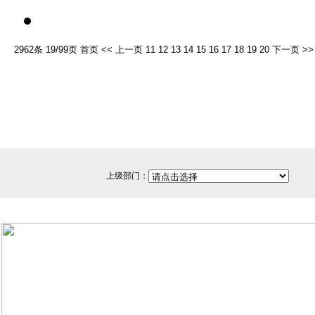
2962条 19/99页
首页
<<
上一页
11
12
13
14
15
16
17
18
19
20
下一页
>>
上级部门：