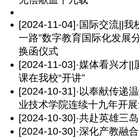
[2024-11-04]
·
国际交流||
一路”数字教育国际化发展
换函仪式
[2024-11-03]
·
媒体看兴才|
课在我校“开讲”
[2024-10-31]
·
以奉献传递温
业技术学院连续十九年开展
[2024-10-30]
·
共赴英雄三岛
[2024-10-30]
·
深化产教融合