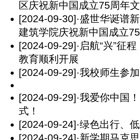
区庆祝新中国成立75周年
[2024-09-30]
·
盛世华诞谱新
建筑学院庆祝新中国成立75
[2024-09-29]
·
启航“兴”征程
教育顺利开展
[2024-09-29]
·
我校师生参加
[2024-09-29]
·
我爱你中国！
式！
[2024-09-24]
·
绿色出行、低
[2024-09-24]
·
新学期马克思