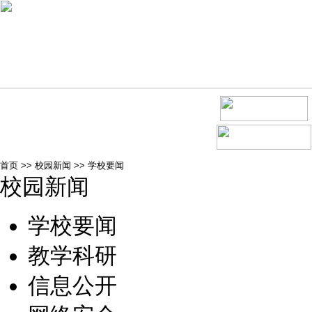
首页
>>
校园新闻
>>
学校要闻
校园新闻
学校要闻
教学科研
信息公开