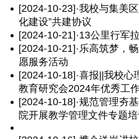
[2024-10-23]
·
我校与集美区
化建设”共建协议
[2024-10-21]
·
13公里行军
[2024-10-21]
·
乐高筑梦，畅
愿服务活动
[2024-10-18]
·
喜报||我校
教育研究会2024年优秀工
[2024-10-18]
·
规范管理夯基
院开展教学管理文件专题培