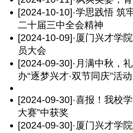
[2024-10-10]
·
学思践悟 筑
二十届三中全会精神
[2024-10-09]
·
厦门兴才学院
员大会
[2024-09-30]
·
月满中秋，礼
办“逐梦兴才·双节同庆”活动
[2024-09-30]
·
喜报！我校学
大赛”中获奖
[2024-09-30]
·
厦门兴才学院