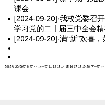
课会
[2024-09-20]
·
我校党委召开
学习党的二十届三中全会精
[2024-09-20]
·
满“新”欢喜
2962条 20/99页
首页
<<
上一页
11
12
13
14
15
16
17
18
19
20
下一页
>>