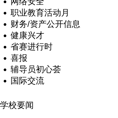
网络安全
职业教育活动月
财务/资产公开信息
健康兴才
省赛进行时
喜报
辅导员初心荟
国际交流
学校要闻