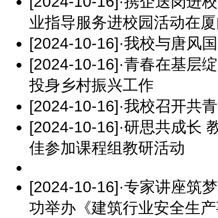
[2024-10-16]
·
携企送岗进校
业指导服务进校园活动在厦
[2024-10-16]
·
我校与唐风国
[2024-10-16]
·
青春在基层绽放
投身乡村振兴工作
[2024-10-16]
·
我校召开共青
[2024-10-16]
·
研思共成长 
佳参加课程组教研活动
[2024-10-16]
·
专家讲座筑梦
功举办《建筑行业安全生产